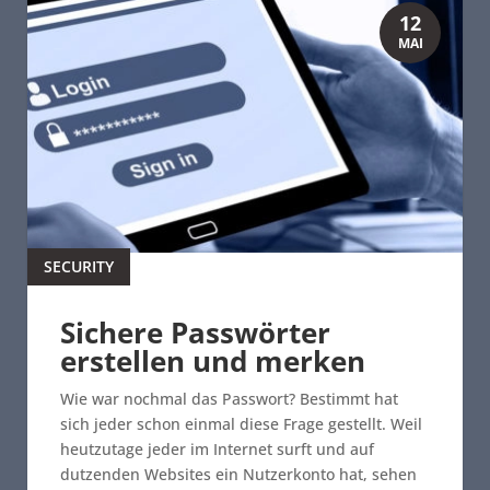
12
MAI
SECURITY
Sichere Passwörter
erstellen und merken
Wie war nochmal das Passwort? Bestimmt hat
sich jeder schon einmal diese Frage gestellt. Weil
heutzutage jeder im Internet surft und auf
dutzenden Websites ein Nutzerkonto hat, sehen