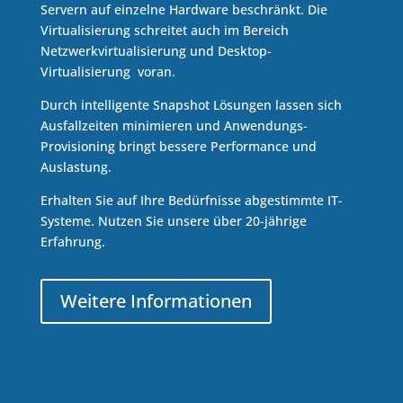
Servern auf einzelne Hardware beschränkt. Die
Virtualisierung schreitet auch im Bereich
Netzwerkvirtualisierung und Desktop-
Virtualisierung voran.
Durch intelligente Snapshot Lösungen lassen sich
Ausfallzeiten minimieren und Anwendungs-
Provisioning bringt bessere Performance und
Auslastung.
Erhalten Sie auf Ihre Bedürfnisse abgestimmte IT-
Systeme. Nutzen Sie unsere über 20-jährige
Erfahrung.
Weitere Informationen