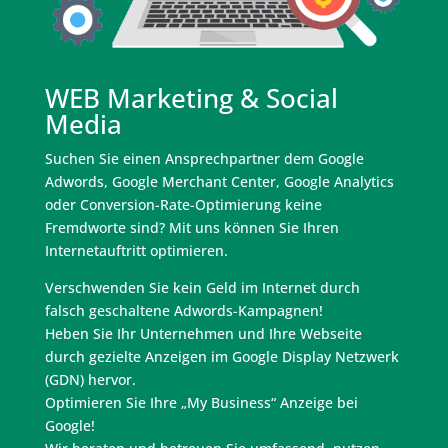
WEB Marketing & Social
Media
Suchen Sie einen Ansprechpartner dem Google
Adwords, Google Merchant Center, Google Analytics
oder Conversion-Rate-Optimierung keine
Fremdworte sind? Mit uns können Sie Ihren
Internetauftritt optimieren.
Verschwenden Sie kein Geld im Internet durch
falsch geschaltene Adwords-Kampagnen!
Heben Sie Ihr Unternehmen und Ihre Webseite
durch gezielte Anzeigen im Google Display Netzwerk
(GDN) hervor.
Optimieren Sie Ihre „My Business“ Anzeige bei
Google!