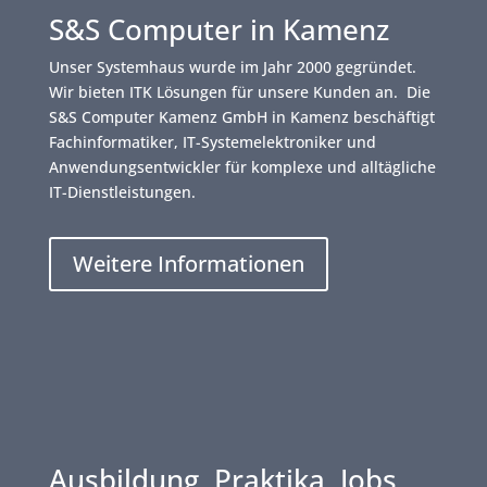
S&S Computer in Kamenz
Unser Systemhaus wurde im Jahr 2000 gegründet.
Wir bieten ITK Lösungen für unsere Kunden an. Die
S&S Computer Kamenz GmbH in Kamenz beschäftigt
Fachinformatiker, IT-Systemelektroniker und
Anwendungsentwickler für komplexe und alltägliche
IT-Dienstleistungen.
Weitere Informationen
Ausbildung, Praktika, Jobs