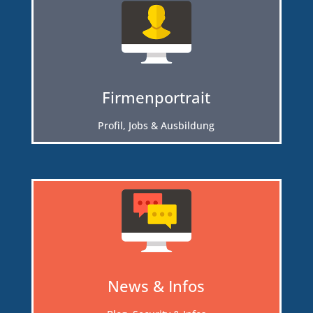
Firmenportrait
Profil, Jobs & Ausbildung
News & Infos