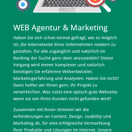
WEB Agentur & Marketing
Haben Sie sich schon einmal gefragt, wie es möglich
ist, die Internetseite Ihres Unternehmen modern zu
gestalten, für alle zugänglich und natürlich im
Ranking der Suche ganz oben anzusiedeln? Dieser
Vorgang wird immer komplexer und natürlich
benötigen Sie erfahrene Webentwickler,
Marketingerfahrung und Analysten. Haben Sie nicht?
Dann helfen wir Ihnen gern, Ihr Projekt zu
verwirklichen. Was nützt eine optisch gute Webseite,
wenn sie von Ihren Kunden nicht gefunden wird?
Zusammen mit Ihnen stimmen wir die
Anforderungen an Content, Design, Usability und
Marketing ab, für eine erfolgreiche Vermarktung
Ihrer Produkte und Lösungen im Internet. Unsere