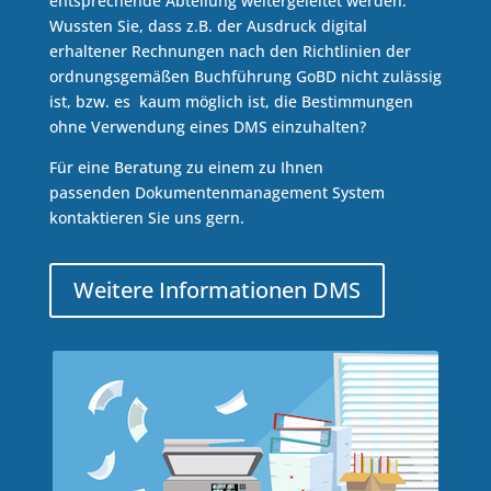
entsprechende Abteilung weitergeleitet werden.
Wussten Sie, dass z.B. der Ausdruck digital
erhaltener Rechnungen nach den Richtlinien der
ordnungsgemäßen Buchführung GoBD nicht zulässig
ist, bzw. es kaum möglich ist, die Bestimmungen
ohne Verwendung eines DMS einzuhalten?
Für eine Beratung zu einem zu Ihnen
passenden Dokumentenmanagement System
kontaktieren Sie uns gern.
Weitere Informationen DMS