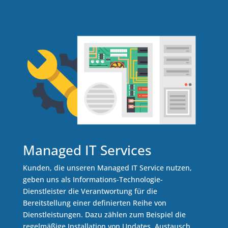
Managed IT Services
Kunden, die unseren Managed IT Service nutzen,
geben uns als Informations-Technologie-
Dienstleister die Verantwortung für die
Bereitstellung einer definierten Reihe von
Dienstleistungen. Dazu zählen zum Beispiel die
regelmäßige Installation von Updates, Austausch