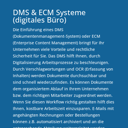
DMS & ECM Systeme
(digitales Büro)
Die Einführung eines DMS
(Dokumentenmanagement-System) oder ECM
(Enterprise Content Management) bringt für Ihr
Unternehmen viele Vorteile und rechtliche
Sicherheit für Sie. Das DMS hilft Ihnen, durch
Digitalisierung Arbeitsprozesse zu beschleunigen.
Durch Verschlagwortungen und OCR (Erfassung von
Inhalten) werden Dokumente durchsuchbar und
sind schnell wiederzufinden. Es können Dokumente
dem organisiertem Ablauf in Ihrem Unternehmen
bzw. dem richtigen Mitarbeiter zugeordnet werden.
Wenn Sie diesen Workflow richtig gestalten hilft dies
Ihnen, kostbare Arbeitszeit einzusparen. E-Mails mit
angehängten Rechnungen oder Bestellungen
können z.B. automatisiert archiviert und an die