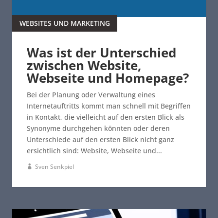
WEBSITES UND MARKETING
Was ist der Unterschied
zwischen Website,
Webseite und Homepage?
Bei der Planung oder Verwaltung eines
Internetauftritts kommt man schnell mit Begriffen
in Kontakt, die vielleicht auf den ersten Blick als
Synonyme durchgehen könnten oder deren
Unterschiede auf den ersten Blick nicht ganz
ersichtlich sind: Website, Webseite und...
Sven Senkpiel