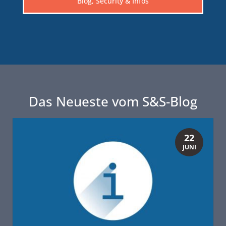
Blog, Security & Infos
Das Neueste vom S&S-Blog
22
JUNI