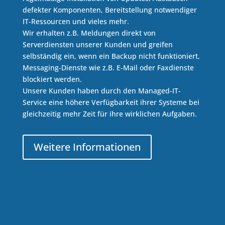
defekter Komponenten, Bereitstellung notwendiger
IT-Ressourcen und vieles mehr.
Wir erhalten z.B. Meldungen direkt von
Serverdiensten unserer Kunden und greifen
selbständig ein, wenn ein Backup nicht funktioniert,
Messaging-Dienste wie z.B. E-Mail oder Faxdienste
blockiert werden.
Unsere Kunden haben durch den Managed-IT-
Service eine höhere Verfügbarkeit ihrer Systeme bei
gleichzeitig mehr Zeit für ihre wirklichen Aufgaben.
Weitere Informationen