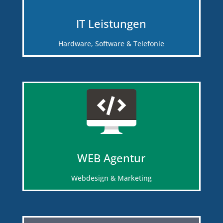
IT Leistungen
Hardware, Software & Telefonie
WEB Agentur
Webdesign & Marketing