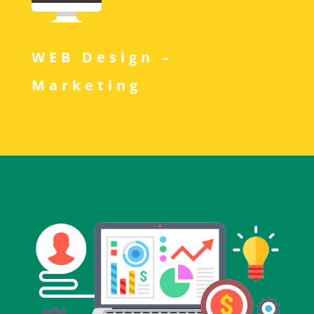
WEB Design –
Marketing