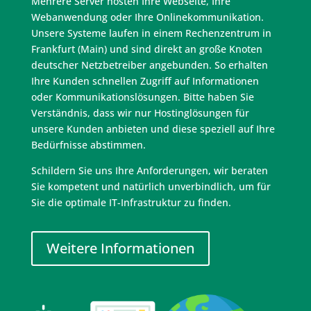
Mehrere Server hosten Ihre Webseite, Ihre
Webanwendung oder Ihre Onlinekommunikation.
Unsere Systeme laufen in einem Rechenzentrum in
Frankfurt (Main) und sind direkt an große Knoten
deutscher Netzbetreiber angebunden. So erhalten
Ihre Kunden schnellen Zugriff auf Informationen
oder Kommunikationslösungen. Bitte haben Sie
Verständnis, dass wir nur Hostinglösungen für
unsere Kunden anbieten und diese speziell auf Ihre
Bedürfnisse abstimmen.
Schildern Sie uns Ihre Anforderungen, wir beraten
Sie kompetent und natürlich unverbindlich, um für
Sie die optimale IT-Infrastruktur zu finden.
Weitere Informationen