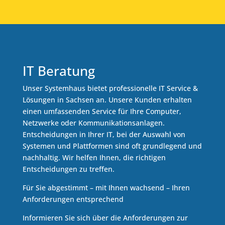
IT Beratung
Unser Systemhaus bietet professionelle IT Service &
Lösungen in Sachsen an. Unsere Kunden erhalten
einen umfassenden Service für Ihre Computer,
Netzwerke oder Kommunikationsanlagen.
Entscheidungen in Ihrer IT, bei der Auswahl von
Systemen und Plattformen sind oft grundlegend und
nachhaltig. Wir helfen Ihnen, die richtigen
Entscheidungen zu treffen.
Für Sie abgestimmt – mit Ihnen wachsend – Ihren
Anforderungen entsprechend
Informieren Sie sich über die Anforderungen zur