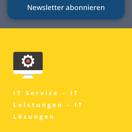
Newsletter abonnieren
IT Service – IT
Leistungen – IT
Lösungen