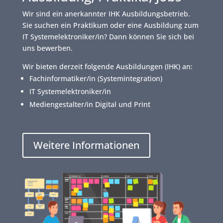
Wir sind ein anerkannter IHK Ausbildungsbetrieb.
Sie suchen ein Praktikum oder eine Ausbildung zum
IT Systemelektroniker/in? Dann können Sie sich bei
uns bewerben.
Wir bieten derzeit folgende Ausbildungen (IHK) an:
Fachinformatiker/in (Systemintegration)
IT Systemelektroniker/in
Mediengestalter/in Digital und Print
Weitere Informationen