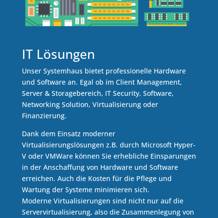
IT Lösungen
Unser Systemhaus bietet professionelle Hardware
und Software an. Egal ob im Client Management,
Server & Storagebereich, IT Security, Software,
Networking Solution, Virtualisierung oder
Finanzierung.
Dank dem Einsatz moderner
Virtualisierungslösungen z.B. durch Microsoft Hyper-
V oder VMWare können Sie erhebliche Einsparungen
in der Anschaffung von Hardware und Software
erreichen. Auch die Kosten für die Pflege und
Wartung der Systeme minimieren sich.
Moderne Virtualisierungen sind nicht nur auf die
Servervirtualisierung, also die Zusammenlegung von