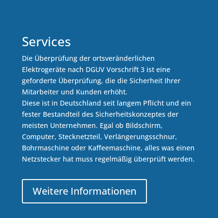
Services
Die Überprüfung der ortsveränderlichen
Elektrogeräte nach DGUV Vorschrift 3 ist eine
geforderte Überprüfung, die die Sicherheit Ihrer
Mitarbeiter und Kunden erhöht.
Diese ist in Deutschland seit langem Pflicht und ein
fester Bestandteil des Sicherheitskonzeptes der
meisten Unternehmen. Egal ob Bildschirm,
Computer, Stecknetzteil, Verlängerungsschnur,
Bohrmaschine oder Kaffeemaschine, alles was einen
Netzstecker hat muss regelmäßig überprüft werden.
Weitere Informationen