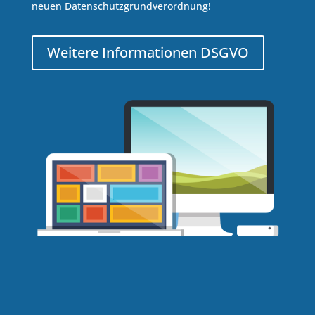
neuen Datenschutzgrundverordnung!
Weitere Informationen DSGVO