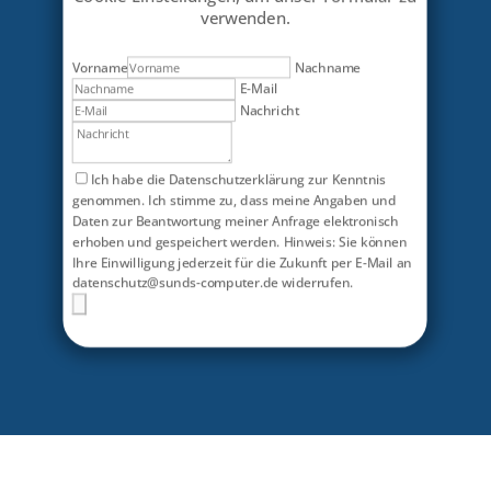
verwenden.
Vorname
Nachname
E-Mail
Nachricht
Ich habe die Datenschutzerklärung zur Kenntnis
genommen. Ich stimme zu, dass meine Angaben und
Daten zur Beantwortung meiner Anfrage elektronisch
erhoben und gespeichert werden. Hinweis: Sie können
Ihre Einwilligung jederzeit für die Zukunft per E-Mail an
datenschutz@sunds-computer.de widerrufen.