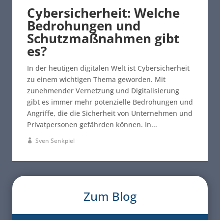
Cybersicherheit: Welche
Bedrohungen und
Schutzmaßnahmen gibt
es?
In der heutigen digitalen Welt ist Cybersicherheit
zu einem wichtigen Thema geworden. Mit
zunehmender Vernetzung und Digitalisierung
gibt es immer mehr potenzielle Bedrohungen und
Angriffe, die die Sicherheit von Unternehmen und
Privatpersonen gefährden können. In...
Sven Senkpiel
Zum Blog