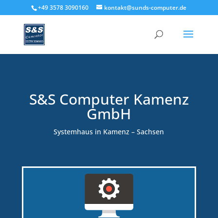
+49 3578 3090160
kontakt@sunds-computer.de
S&S Computer Kamenz
GmbH
Systemhaus in Kamenz – Sachsen