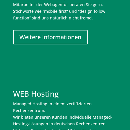
Mitarbeiter der Webagentur beraten Sie gern.
Stichworte wie “mobile first” und “design follow
function” sind uns natürlich nicht fremd.
Weitere Informationen
WEB Hosting
Managed Hosting in einem zertifizierten
Rechenzentrum.
Wir bieten unseren Kunden individuelle Managed-
Hosting-Lösungen in deutschen Rechenzentren.