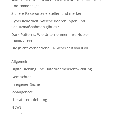
und Homepage?
Sichere Passwörter erstellen und merken
Cybersicherheit: Welche Bedrohungen und
Schutzmaßnahmen gibt es?
Dark Patterns: Wie Unternehmen ihre Nutzer
manipulieren
Die (nicht vorhandene) IT-Sicherheit von KMU
Allgemein
Digitalisierung und Unternehmensentwicklung
Gemischtes
In eigener Sache
Jobangebote
Literaturempfehlung
NEWS