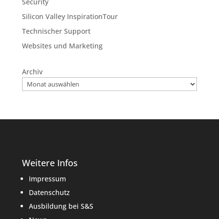
Security
Silicon Valley InspirationTour
Technischer Support
Websites und Marketing
Archiv
Weitere Infos
Impressum
Datenschutz
Ausbildung bei S&S