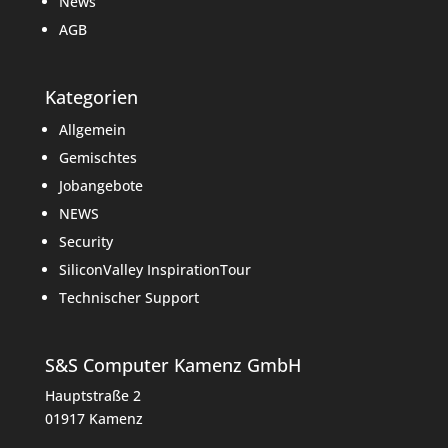
News
AGB
Kategorien
Allgemein
Gemischtes
Jobangebote
NEWS
Security
SiliconValley InspirationTour
Technischer Support
S&S Computer Kamenz GmbH
Hauptstraße 2
01917 Kamenz