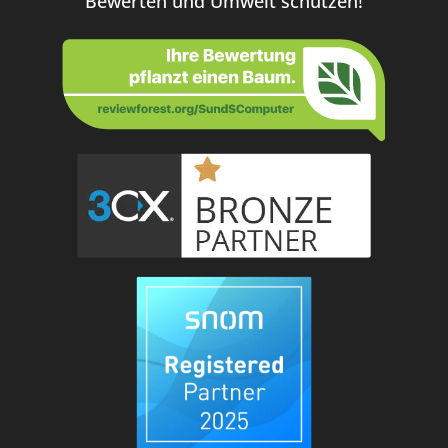
Bewerten und Umwelt schützen!