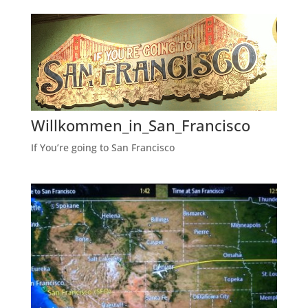
Willkommen_in_San_Francisco
If You’re going to San Francisco