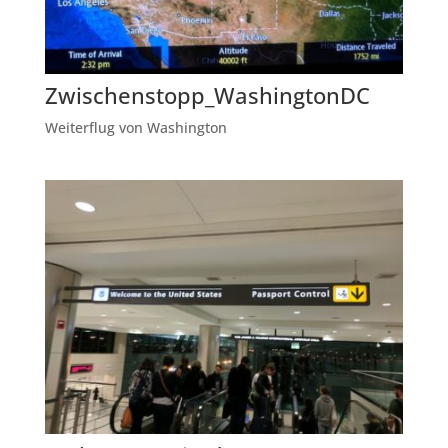
Zwischenstopp_WashingtonDC
Weiterflug von Washington