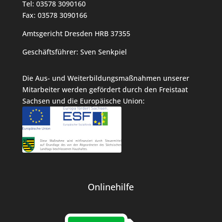
Tel:
03578 3090160
Fax:
03578 3090166
Amtsgericht Dresden HRB 37355
Geschäftsführer: Sven Senkpiel
Die Aus- und Weiterbildungsmaßnahmen unserer
Mitarbeiter werden gefördert durch den Freistaat
Sachsen und die Europäische Union:
Onlinehilfe