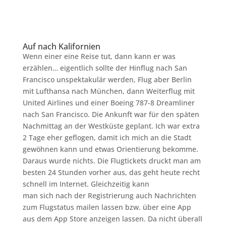
Auf nach Kalifornien
Wenn einer eine Reise tut, dann kann er was
erzählen… eigentlich sollte der Hinflug nach San
Francisco unspektakulär werden, Flug aber Berlin
mit Lufthansa nach München, dann Weiterflug mit
United Airlines und einer Boeing 787-8 Dreamliner
nach San Francisco. Die Ankunft war für den späten
Nachmittag an der Westküste geplant. Ich war extra
2 Tage eher geflogen, damit ich mich an die Stadt
gewöhnen kann und etwas Orientierung bekomme.
Daraus wurde nichts. Die Flugtickets druckt man am
besten 24 Stunden vorher aus, das geht heute recht
schnell im Internet. Gleichzeitig kann
man sich nach der Registrierung auch Nachrichten
zum Flugstatus mailen lassen bzw. über eine App
aus dem App Store anzeigen lassen. Da nicht überall