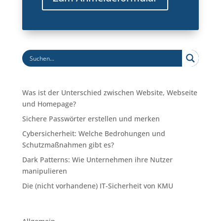
Was ist der Unterschied zwischen Website, Webseite
und Homepage?
Sichere Passwörter erstellen und merken
Cybersicherheit: Welche Bedrohungen und
Schutzmaßnahmen gibt es?
Dark Patterns: Wie Unternehmen ihre Nutzer
manipulieren
Die (nicht vorhandene) IT-Sicherheit von KMU