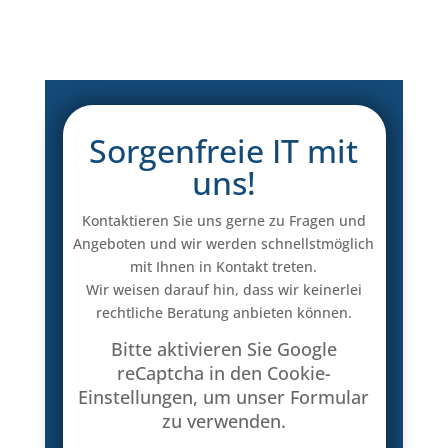
Sorgenfreie IT mit
uns!
Kontaktieren Sie uns gerne zu Fragen und
Angeboten und wir werden schnellstmöglich
mit Ihnen in Kontakt treten.
Wir weisen darauf hin, dass wir keinerlei
rechtliche Beratung anbieten können.
Bitte aktivieren Sie Google
reCaptcha in den Cookie-
Einstellungen, um unser Formular
zu verwenden.