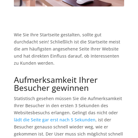
Wie Sie Ihre Startseite gestalten, sollte gut
durchdacht sein! Schließlich ist die Startseite meist
die am häufigsten angesehene Seite Ihrer Website
und hat direkten Einfluss darauf, ob Interessenten
zu Kunden werden.
Aufmerksamkeit Ihrer
Besucher gewinnen
Statistisch gesehen müssen Sie die Aufmerksamkeit
Ihrer Besucher in den ersten 3 Sekunden des
Websitesbesuchs erlangen. Gelingt das nicht oder
lädt die Seite gar erst nach 5 Sekunden
, ist der
Besucher genauso schnell wieder weg, wie er
gekommen ist. Der User muss sich möglichst schnell