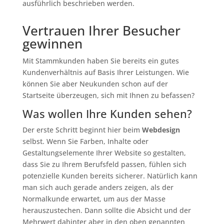
ausführlich beschrieben werden.
Vertrauen Ihrer Besucher
gewinnen
Mit Stammkunden haben Sie bereits ein gutes
Kundenverhältnis auf Basis Ihrer Leistungen. Wie
können Sie aber Neukunden schon auf der
Startseite überzeugen, sich mit Ihnen zu befassen?
Was wollen Ihre Kunden sehen?
Der erste Schritt beginnt hier beim
Webdesign
selbst. Wenn Sie Farben, Inhalte oder
Gestaltungselemente Ihrer Website so gestalten,
dass Sie zu Ihrem Berufsfeld passen, fühlen sich
potenzielle Kunden bereits sicherer. Natürlich kann
man sich auch gerade anders zeigen, als der
Normalkunde erwartet, um aus der Masse
herauszustechen. Dann sollte die Absicht und der
Mehrwert dahinter aber in den oben genannten