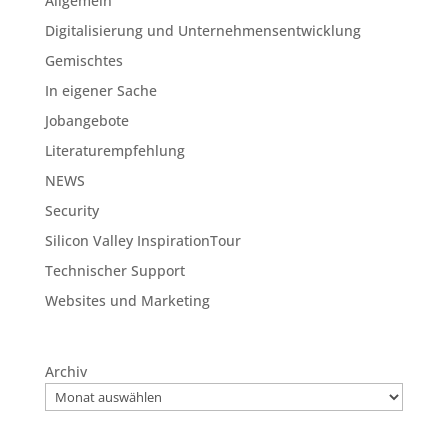
Allgemein
Digitalisierung und Unternehmensentwicklung
Gemischtes
In eigener Sache
Jobangebote
Literaturempfehlung
NEWS
Security
Silicon Valley InspirationTour
Technischer Support
Websites und Marketing
Archiv