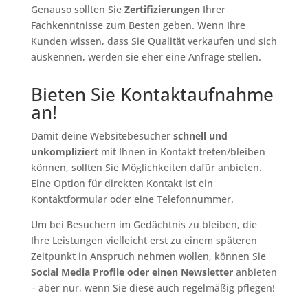
Genauso sollten Sie
Zertifizierungen
Ihrer
Fachkenntnisse zum Besten geben. Wenn Ihre
Kunden wissen, dass Sie Qualität verkaufen und sich
auskennen, werden sie eher eine Anfrage stellen.
Bieten Sie Kontaktaufnahme
an!
Damit deine Websitebesucher
schnell und
unkompliziert
mit Ihnen in Kontakt treten/bleiben
können, sollten Sie Möglichkeiten dafür anbieten.
Eine Option für direkten Kontakt ist ein
Kontaktformular oder eine Telefonnummer.
Um bei Besuchern im Gedächtnis zu bleiben, die
Ihre Leistungen vielleicht erst zu einem späteren
Zeitpunkt in Anspruch nehmen wollen, können Sie
Social Media Profile oder einen Newsletter
anbieten
– aber nur, wenn Sie diese auch regelmäßig pflegen!