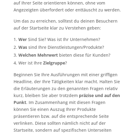
auf Ihrer Seite orientieren können, ohne vom
Angezeigten überfordert oder enttäuscht zu werden.
Um das zu erreichen, solltest du deinen Besuchern
auf der Startseite klar zu Verstehen geben:
Wer
Sind Sie? Was ist Ihr Unternehmen?
Was
sind Ihre Dienstleistungen/Produkte?
Welchen Mehrwert
bieten diese für Kunden?
Wer ist Ihre
Zielgruppe
?
Beginnen Sie Ihre Ausführungen mit einer griffigen
Headline, der Ihre Tätigkeiten klar macht. Halten Sie
die Erläuterungen zu den genannten Fragen relativ
kurz, bleiben Sie aber trotzdem
präzise und auf den
Punkt
. Im Zusammenhang mit diesen Fragen
können Sie einen Auszug Ihrer Produkte
präsentieren bzw. auf die entsprechende Seite
verlinken. Diese sollten nämlich nicht auf der
Startseite, sondern auf spezifischen Unterseiten