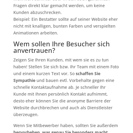
Fragen direkt klar gemacht werden, um keine
Kunden abzuschrecken.
Beispiel: Ein Bestatter sollte auf seiner Website eher
nicht mit knalligen, bunten Farben und verspielten
Animationen arbeiten.
Wem sollen Ihre Besucher sich
anvertrauen?
Zeigen Sie Ihren Kunden, mit wem sie es zu tun
haben! Stellen Sie sich bzw. Ihr Team mit einem Foto
und einem kurzen Text vor. So
schaffen Sie
Sympathie
und bauen evtl. Vorbehalte gegen eine
schnelle Kontaktaufnahme ab. Je schneller Ihr
Kunde mit Ihnen persönlich Kontakt aufnimmt,
desto eher können Sie die anonyme Barriere der
Website durchbrechen und auch als Dienstleister
überzeugen.
Wenn Sie Mitbewerber haben, sollten Sie außerdem
hervorheben, was genau Sie besonders macht
.