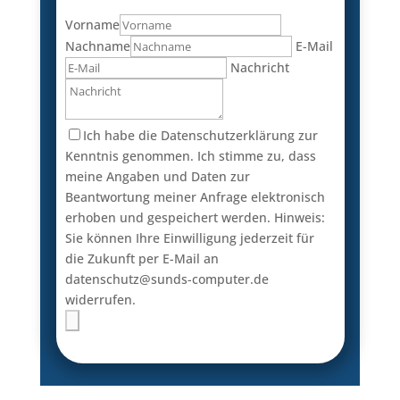
Vorname
Nachname
E-Mail
Nachricht
Ich habe die Datenschutzerklärung zur
Kenntnis genommen. Ich stimme zu, dass
meine Angaben und Daten zur
Beantwortung meiner Anfrage elektronisch
erhoben und gespeichert werden. Hinweis:
Sie können Ihre Einwilligung jederzeit für
die Zukunft per E-Mail an
datenschutz@sunds-computer.de
widerrufen.