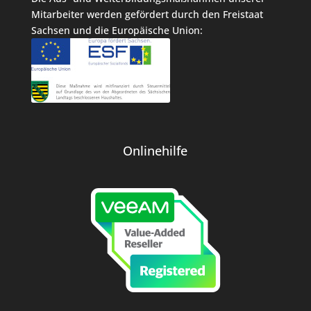
Mitarbeiter werden gefördert durch den Freistaat
Sachsen und die Europäische Union:
Onlinehilfe