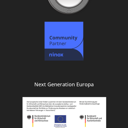
Next Generation Europa