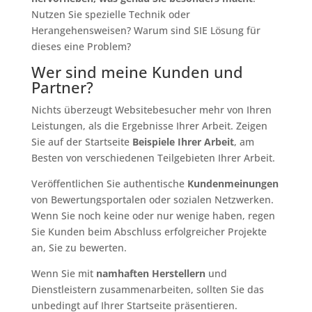
Nutzen Sie spezielle Technik oder
Herangehensweisen? Warum sind SIE Lösung für
dieses eine Problem?
Wer sind meine Kunden und
Partner?
Nichts überzeugt Websitebesucher mehr von Ihren
Leistungen, als die Ergebnisse Ihrer Arbeit. Zeigen
Sie auf der Startseite
Beispiele Ihrer Arbeit
, am
Besten von verschiedenen Teilgebieten Ihrer Arbeit.
Veröffentlichen Sie authentische
Kundenmeinungen
von Bewertungsportalen oder sozialen Netzwerken.
Wenn Sie noch keine oder nur wenige haben, regen
Sie Kunden beim Abschluss erfolgreicher Projekte
an, Sie zu bewerten.
Wenn Sie mit
namhaften Herstellern
und
Dienstleistern zusammenarbeiten, sollten Sie das
unbedingt auf Ihrer Startseite präsentieren.