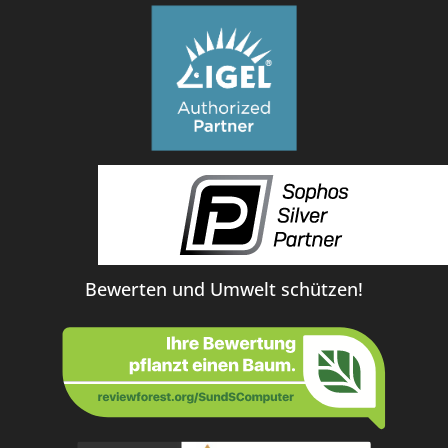
Bewerten und Umwelt schützen!