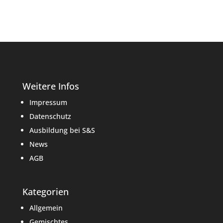
Weitere Infos
Impressum
Datenschutz
Ausbildung bei S&S
News
AGB
Kategorien
Allgemein
Gemischtes