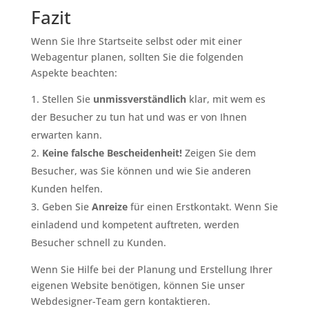
Fazit
Wenn Sie Ihre Startseite selbst oder mit einer
Webagentur planen, sollten Sie die folgenden
Aspekte beachten:
Stellen Sie
unmissverständlich
klar, mit wem es
der Besucher zu tun hat und was er von Ihnen
erwarten kann.
Keine falsche Bescheidenheit!
Zeigen Sie dem
Besucher, was Sie können und wie Sie anderen
Kunden helfen.
Geben Sie
Anreize
für einen Erstkontakt. Wenn Sie
einladend und kompetent auftreten, werden
Besucher schnell zu Kunden.
Wenn Sie Hilfe bei der Planung und Erstellung Ihrer
eigenen Website benötigen, können Sie unser
Webdesigner-Team gern kontaktieren.